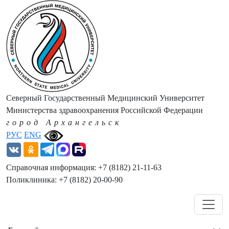
Северный Государственный Медицинский Университет
Министерства здравоохранения Российской Федерации
город Архангельск
РУС
ENG
Справочная информация: +7 (8182) 21-11-63
Поликлиника: +7 (8182) 20-00-90
Навигация