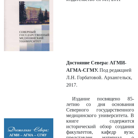
Достояние Севера: АГМИ-
АГМА-СГМУ.
Под редакцией
Л.Н. Горбатовой. Архангельск,
2017.
Издание посвящено 85-
летию со дня основания
Северного государственного
медицинского университета. В
книге содержится
исторический обзор создания
факультетов, кафедр вуза;
представлен материал о