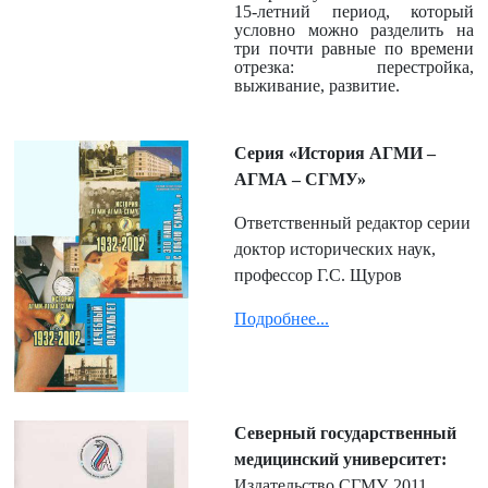
15-летний период, который
условно можно разделить на
три почти равные по времени
отрезка: перестройка,
выживание, развитие.
Серия «История АГМИ –
АГМА – СГМУ»
Ответственный редактор серии
доктор исторических наук,
профессор Г.С. Щуров
Подробнее...
Северный государственный
медицинский университет:
Издательство СГМУ, 2011