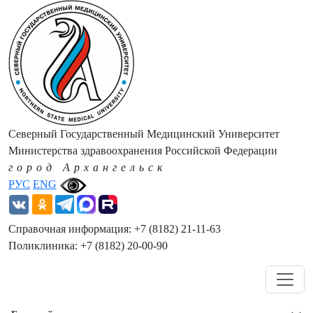
Северный Государственный Медицинский Университет
Министерства здравоохранения Российской Федерации
город Архангельск
РУС
ENG
Справочная информация: +7 (8182) 21-11-63
Поликлиника: +7 (8182) 20-00-90
Навигация