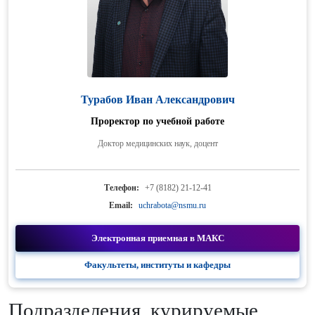
Турабов Иван Александрович
Проректор по учебной работе
Доктор медицинских наук, доцент
Телефон:
+7 (8182) 21-12-41
Email:
uchrabota@nsmu.ru
Электронная приемная в МАКС
Факультеты, институты и кафедры
Подразделения, курируемые