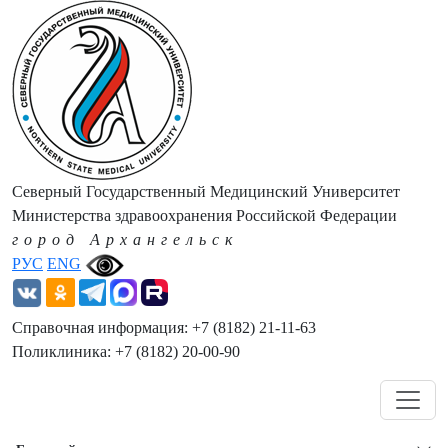
Северный Государственный Медицинский Университет
Министерства здравоохранения Российской Федерации
город Архангельск
РУС
ENG
Справочная информация: +7 (8182) 21-11-63
Поликлиника: +7 (8182) 20-00-90
Навигация