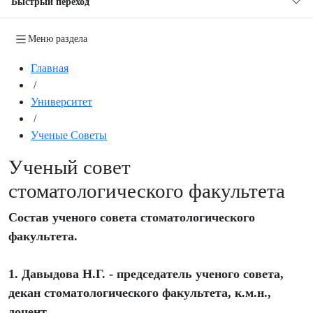
Быстрый переход
Меню раздела
Главная
/
Университет
/
Ученые Советы
Ученый совет
стоматологического факультета
Состав ученого совета стоматологического
факультета.
1. Давыдова Н.Г. - председатель ученого совета,
декан стоматологического факультета, к.м.н.,
доцент