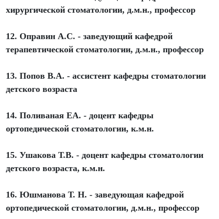
хирургической стоматологии, д.м.н., профессор
12. Оправин А.С. - заведующий кафедрой
терапевтической стоматологии, д.м.н., профессор
13. Попов В.А. - ассистент кафедры стоматологии
детского возраста
14. Поливаная ЕА. - доцент кафедры
ортопедической стоматологии, к.м.н.
15. Ушакова Т.В. - доцент кафедры стоматологии
детского возраста, к.м.н.
16. Юшманова Т. Н. - заведующая кафедрой
ортопедической стоматологии, д.м.н., профессор