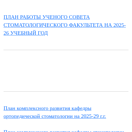
ПЛАН РАБОТЫ УЧЕНОГО СОВЕТА
СТОМАТОЛОГИЧЕСКОГО ФАКУЛЬТЕТА НА 2025-
26 УЧЕБНЫЙ ГОД
План комплексного развития кафедры
ортопедической стоматологии на 2025-29 г.г.
План комплексного развития кафедры стоматологии