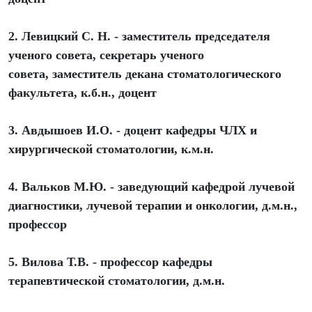
2. Левицкий С. Н. - заместитель председателя
ученого совета, секретарь ученого
совета, заместитель декана стоматологического
факультета, к.б.н., доцент
3. Авдышоев И.О. - доцент кафедры ЧЛХ и
хирургической стоматологии, к.м.н.
4. Вальков М.Ю. - заведующий кафедрой лучевой
диагностики, лучевой терапии и онкологии, д.м.н.,
профессор
5. Вилова Т.В. - профессор кафедры
терапевтической стоматологии, д.м.н.