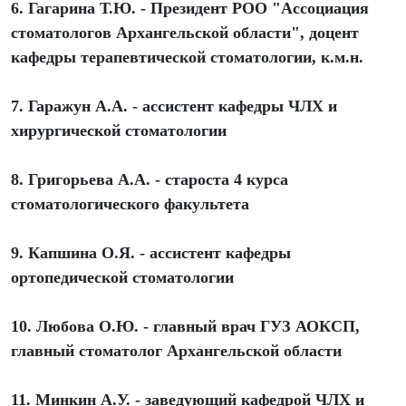
6. Гагарина Т.Ю. - Президент РОО "Ассоциация
стоматологов Архангельской области", доцент
кафедры терапевтической стоматологии, к.м.н.
7. Гаражун А.А. - ассистент кафедры ЧЛХ и
хирургической стоматологии
8. Григорьева А.А. - староста 4 курса
стоматологического факультета
9. Капшина О.Я. - ассистент кафедры
ортопедической стоматологии
10. Любова О.Ю. - главный врач ГУЗ АОКСП,
главный стоматолог Архангельской области
11. Минкин А.У. - заведующий кафедрой ЧЛХ и