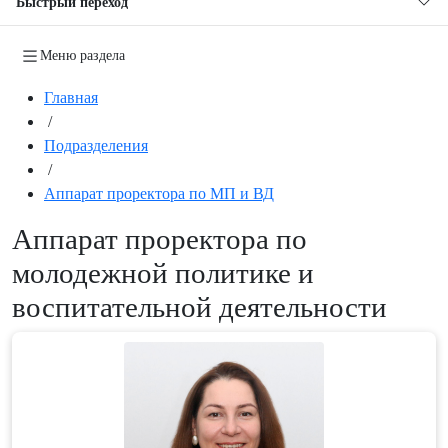
Быстрый переход
Меню раздела
Главная
/
Подразделения
/
Аппарат проректора по МП и ВД
Аппарат проректора по
молодежной политике и
воспитательной деятельности