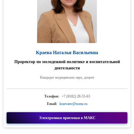
Краева Наталья Васильевна
Проректор по молодежной политике и воспитательной
деятельности
Кандидат медицинских наук, доцент
Телефон:
+7 (8182) 28-55-63
Email:
kraevanv@nsmu.ru
Электронная приемная в МАКС