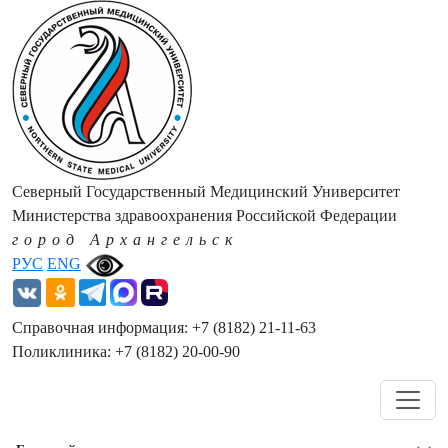
Северный Государственный Медицинский Университет
Министерства здравоохранения Российской Федерации
город Архангельск
РУС
ENG
Справочная информация: +7 (8182) 21-11-63
Поликлиника: +7 (8182) 20-00-90
Навигация