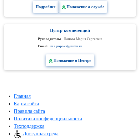
Подробнее
Положение о службе
Центр компетенций
Руководитель:
Попова Мария Сергеевна
Email:
m.s.popova@nsmu.ru
Положение о Центре
Главная
Карта сайта
Правила сайта
Политика конфиденциальности
Техподдержка
Доступная среда