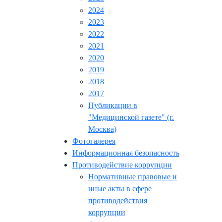
2024
2023
2022
2021
2020
2019
2018
2017
Публикации в
"Медицинской газете" (г.
Москва)
Фотогалерея
Информационная безопасность
Противодействие коррупции
Нормативные правовые и
иные акты в сфере
противодействия
коррупции