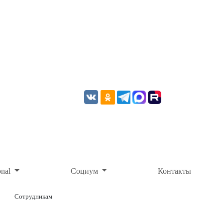
onal
Социум
Контакты
Сотрудникам
ОНЛАЙН-ОПЛАТА