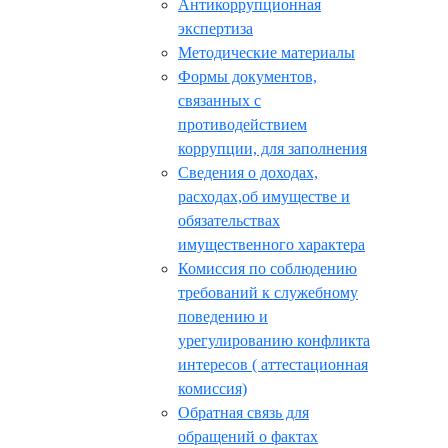
Антикоррупционная
экспертиза
Методические материалы
Формы документов,
связанных с
противодействием
коррупции, для заполнения
Сведения о доходах,
расходах,об имуществе и
обязательствах
имущественного характера
Комиссия по соблюдению
требований к служебному
поведению и
урегулированию конфликта
интересов ( аттестационная
комиссия)
Обратная связь для
обращений о фактах