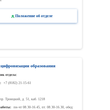
й
Положение об отделе
 цифровизации образования
ик отдела:
:
+7 (8182) 21-15-61
р. Троицкий, д. 51, каб. 1218
аботы:
пн-чт 08.30-16.45, пт. 08.30-16.30, обед: