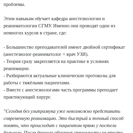
проблемы.
Этим навыкам обучает кафедра анестезиологии и
реаниматологии СГМУ. Именно они проводят один из
немногих курсов в стране, где:
- Большинство преподавателей имеют двойной сертификат
(анестезиолог‑реаниматолог + врач УЗИ).
- Теория сразу закрепляется на практике в условиях
реанимации.
- Разбираются актуальные клинические протоколы для
работы с тяжёлыми пациентами.
- Вместе с анестезиологами часть программы преподает
практикующий хирург.
"Сегодня без ультразвука уже невозможно представить
современную реанимацию. Это быстрый и точный способ
понять, что происходит с пациентом прямо у постели
больного. После данного обучения специалисты не просто