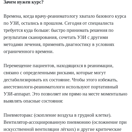
Зачем нужен курс?
Времена, когда врачу‑реаниматологу хватало базового курса
по УЗИ, остались в прошлом. Сегодня от специалиста
требуется куда больше: быстро принимать решения по
результатам сканирования, сочетать УЗИ с другими
методами лечения, применять диагностику в условиях
ограниченного времени.
Перемещение пациентов, находящихся в реанимации,
связано с определенными рисками, которые могут
дестабилизировать их состояние. Чтобы этого избежать,
анестезиологи-реаниматологи используют портативный
УЗИ‑аппарат. Это позволяет им прямо на месте моментально
выявлять опасные состояния:
Пневмоторакс (скопление воздуха в грудной клетке).
Вентилятор‑ассоциированную пневмонию (осложнение при
искусственной вентиляции лёгких) и другие критические