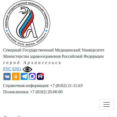
Северный Государственный Медицинский Университет
Министерства здравоохранения Российской Федерации
город Архангельск
РУС
ENG
Справочная информация: +7 (8182) 21-11-63
Поликлиника: +7 (8182) 20-00-90
Навигация