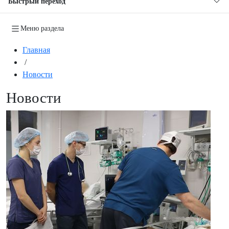
Быстрый переход
Меню раздела
Главная
/
Новости
Новости