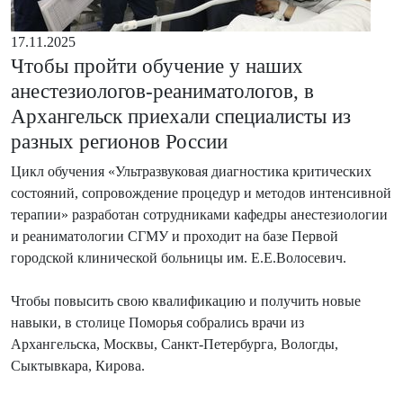
17.11.2025
Чтобы пройти обучение у наших
анестезиологов-реаниматологов, в
Архангельск приехали специалисты из
разных регионов России
Цикл обучения «Ультразвуковая диагностика критических
состояний, сопровождение процедур и методов интенсивной
терапии» разработан сотрудниками кафедры анестезиологии
и реаниматологии СГМУ и проходит на базе Первой
городской клинической больницы им. Е.Е.Волосевич.
Чтобы повысить свою квалификацию и получить новые
навыки, в столице Поморья собрались врачи из
Архангельска, Москвы, Санкт-Петербурга, Вологды,
Сыктывкара, Кирова.