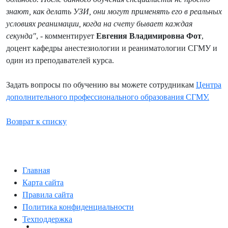
знают, как делать УЗИ, они могут применять его в реальных
условиях реанимации, когда на счету бывает каждая
секунда"
, - комментирует
Евгения Владимировна Фот
,
доцент кафедры анестезиологии и реаниматологии СГМУ и
один из преподавателей курса.
Задать вопросы по обучению вы можете сотрудникам
Центра
дополнительного профессионального образования СГМУ.
Возврат к списку
Главная
Карта сайта
Правила сайта
Политика конфиденциальности
Техподдержка