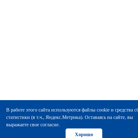
В работе этого сайта используются файлы cookie и средства с
статистики (в т.ч., Яндекс.Метрика). Оставаясь на сайте, вы
выражаете свое согласие.
Хорошо