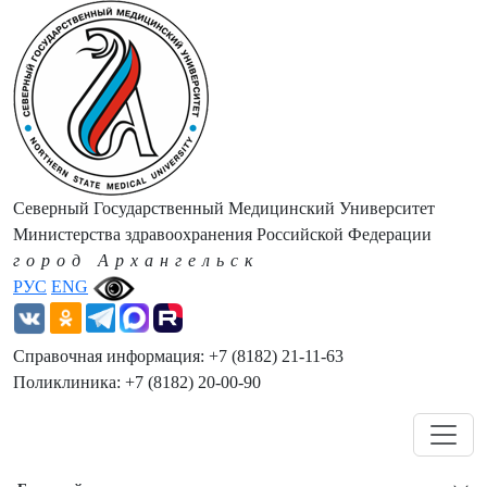
Северный Государственный Медицинский Университет
Министерства здравоохранения Российской Федерации
город Архангельск
РУС
ENG
Справочная информация: +7 (8182) 21-11-63
Поликлиника: +7 (8182) 20-00-90
Навигация