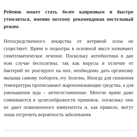
Ребенок может стать более капризным и быстро
утомляться, именно поэтому рекомендован постельный
режим.
Непосредственного лекарства от ветряной оспы не
существует. Врачи и педиатры в основной массе назначают
симптоматическое лечение. Поскольку антибиотики в дан
ном случае бесполезны, так как вирусы в отличие от
бактерий не реагируют на них, необходимо дать организму
малыша самому побороть эту болезнь. Иногда для снижения
температуры прописывают жаропонижающие средства, а для
уменьшения зуда – антигистаминные. Многие врачи даже
сомневаются в целесообразности прививок, поскольку они
не дают пожизненного иммунитета и, как правило, могут
лишь отсрочить вероятность заболевания.