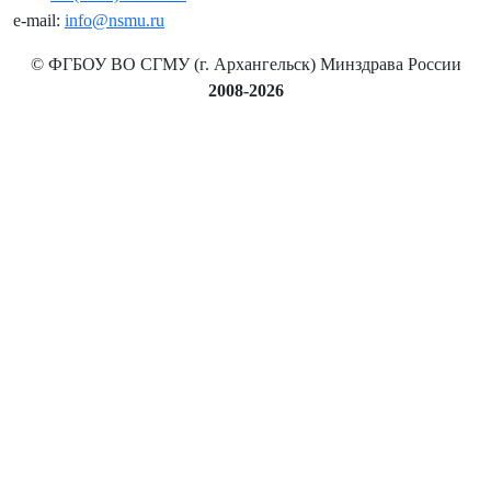
e-mail:
info@nsmu.ru
© ФГБОУ ВО СГМУ (г. Архангельск) Минздрава России
2008-2026