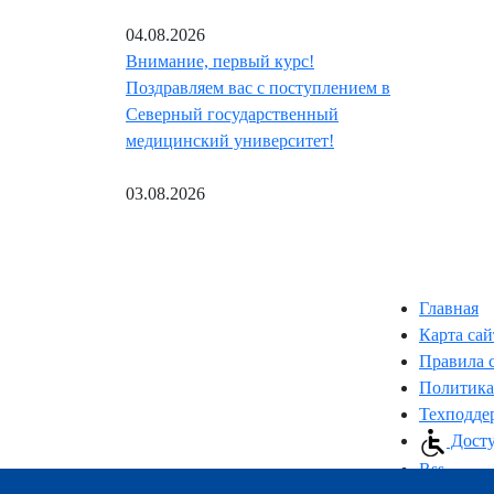
04.08.2026
Внимание, первый курс!
Поздравляем вас с поступлением в
Северный государственный
медицинский университет!
03.08.2026
Главная
Карта сай
Правила 
Политика
Техподде
Досту
Rss