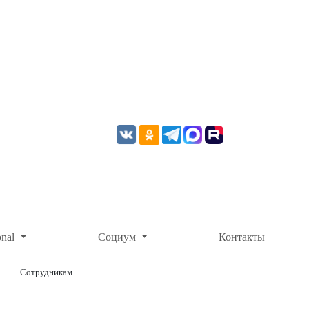
onal
Социум
Контакты
Сотрудникам
ОНЛАЙН-ОПЛАТА