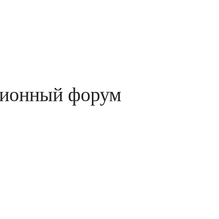
ционный форум