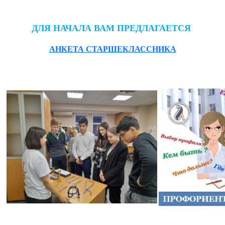
ДЛЯ НАЧАЛА ВАМ ПРЕДЛАГАЕТСЯ
АНКЕТА СТАРШЕКЛАССНИКА