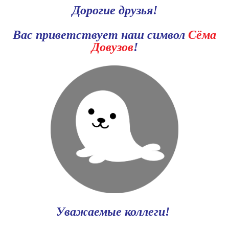
Дорогие друзья!
Вас приветствует наш символ
Сёма
Довузов
!
Уважаемые коллеги!