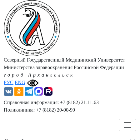
Северный Государственный Медицинский Университет
Министерства здравоохранения Российской Федерации
город Архангельск
РУС
ENG
Справочная информация: +7 (8182) 21-11-63
Поликлиника: +7 (8182) 20-00-90
Навигация