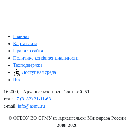
Главная
Карта сайта
Правила сайта
Политика конфиденциальности
Техподдержка
Доступная среда
Rss
163000, г.Архангельск, пр-т Троицкий, 51
тел.:
+7 (8182) 21-11-63
e-mail:
info@nsmu.ru
© ФГБОУ ВО СГМУ (г. Архангельск) Минздрава России
2008-2026