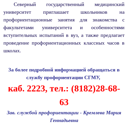
Северный государственный медицинский
университет приглашает школьников на
профориентационные занятия для знакомства с
факультетами университета и особенностями
вступительных испытаний в вуз, а также предлагает
проведение профориентационных классных часов в
школах.
За более подробной информацией обращаться в
службу профориентации СГМУ
,
каб. 2223,
тел.: (8182)28-68-
63
Зав. службой профориентации
- Кремлева Мария
Геннадьевна