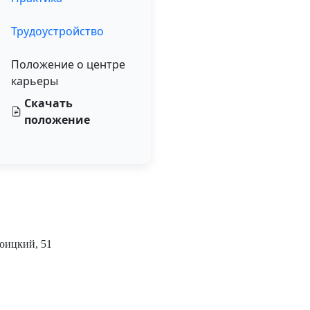
Трудоустройство
Положение о центре
карьеры
Скачать
положение
роицкий, 51