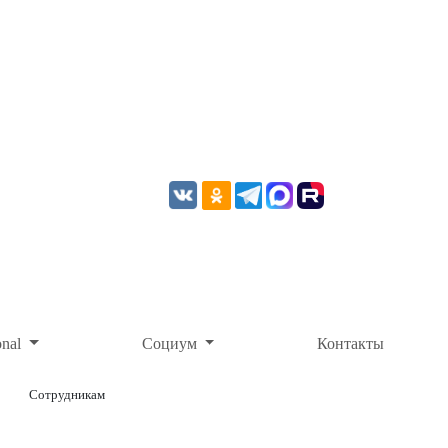
onal
Социум
Контакты
Сотрудникам
ОНЛАЙН-ОПЛАТА