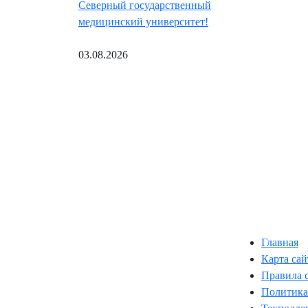
Северный государственный
медицинский университет!
03.08.2026
Главная
Карта сай
Правила 
Политика