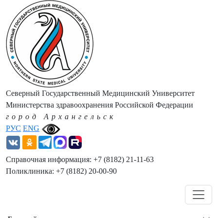
Северный Государственный Медицинский Университет
Министерства здравоохранения Российской Федерации
город Архангельск
РУС
ENG
Справочная информация: +7 (8182) 21-11-63
Поликлиника: +7 (8182) 20-00-90
Навигация