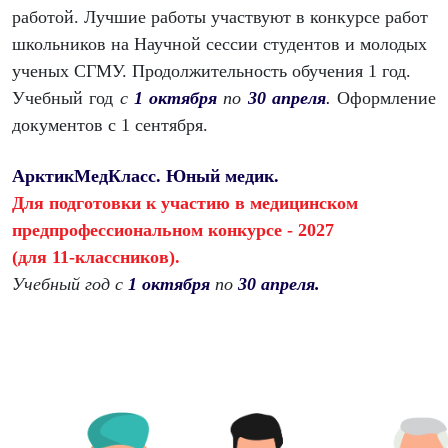
работой. Лучшие работы участвуют в конкурсе работ
школьников на Научной сессии студентов и молодых
ученых СГМУ. Продолжительность обучения 1 год.
Учебный год
с
1 октября
по
30 апреля
.
Оформление
документов с 1 сентября.
АрктикМедКласс. Юный медик.
Для подготовки к участию в медицинском
предпрофессиональном конкурсе
- 2027
(для 11-классников)
.
Учебный год
с
1 октября
по
30 апреля.