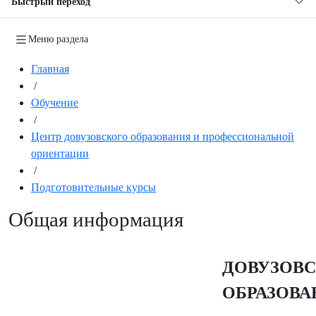
Быстрый переход
Меню раздела
Главная
/
Обучение
/
Центр довузовского образования и профессиональной
ориентации
/
Подготовительные курсы
Общая информация
ДОВУЗОВ
ОБРАЗОВА