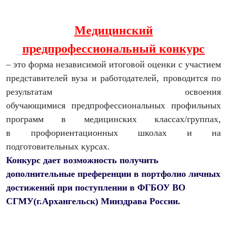
Медицинский
предпрофессиональный конкурс
– это форма независимой итоговой оценки с участием
представителей вуза и работодателей, проводится по
результатам освоения
обучающимися предпрофессиональных профильных
программ в медицинских классах/группах,
в профориентационных школах и на
подготовительных курсах.
Конкурс дает возможность получить
дополнительные преференции в
портфолио
личных
достижений при поступлении в ФГБОУ ВО
СГМУ(г.Архангельск) Минздрава России.