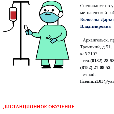
Специалист по у
методической ра
Колосова Дарья
Владимировна
Архангельск, п
Троицкий, д.51,
каб.2107,
тел.
(8182) 28-5
(8182) 21-08-52
e-mail:
liceum.2103@ya
ДИСТАНЦИОННОЕ ОБУЧЕНИЕ