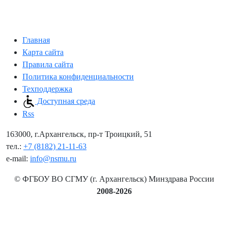
Главная
Карта сайта
Правила сайта
Политика конфиденциальности
Техподдержка
Доступная среда
Rss
163000, г.Архангельск, пр-т Троицкий, 51
тел.:
+7 (8182) 21-11-63
e-mail:
info@nsmu.ru
© ФГБОУ ВО СГМУ (г. Архангельск) Минздрава России
2008-2026