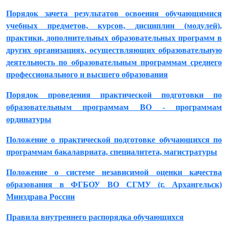
Порядок зачета результатов освоения обучающимися
учебных предметов, курсов, дисциплин (модулей),
практики, дополнительных образовательных программ в
других организациях, осуществляющих образовательную
деятельность по образовательным программам среднего
профессионального и высшего образования
Порядок проведения практической подготовки по
образовательным программам ВО - программам
ординатуры
Положение о практической подготовке обучающихся по
программам бакалавриата, специалитета, магистратуры
Положение о системе независимой оценки качества
образования в ФГБОУ ВО СГМУ (г. Архангельск)
Минздрава России
Правила внутреннего распорядка обучающихся