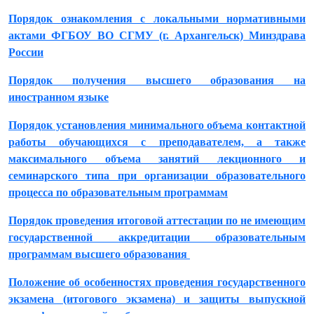
Порядок ознакомления с локальными нормативными
актами ФГБОУ ВО СГМУ (г. Архангельск) Минздрава
России
Порядок получения высшего образования на
иностранном языке
Порядок установления минимального объема контактной
работы обучающихся с преподавателем, а также
максимального объема занятий лекционного и
семинарского типа при организации образовательного
процесса по образовательным программам
Порядок проведения итоговой аттестации по не имеющим
государственной аккредитации образовательным
программам высшего образования
Положение об особенностях проведения государственного
экзамена (итогового экзамена) и защиты выпускной