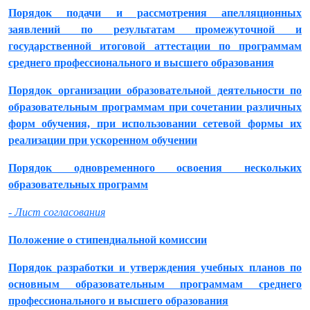
Порядок подачи и рассмотрения апелляционных
заявлений по результатам промежуточной и
государственной итоговой аттестации по программам
среднего профессионального и высшего образования
Порядок организации образовательной деятельности по
образовательным программам при сочетании различных
форм обучения, при использовании сетевой формы их
реализации при ускоренном обучении
Порядок одновременного освоения нескольких
образовательных программ
- Лист согласования
Положение о стипендиальной комиссии
Порядок разработки и утверждения учебных планов по
основным образовательным программам среднего
профессионального и высшего образования