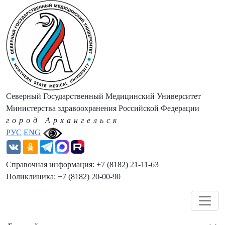
Северный Государственный Медицинский Университет
Министерства здравоохранения Российской Федерации
город Архангельск
РУС
ENG
Справочная информация: +7 (8182) 21-11-63
Поликлиника: +7 (8182) 20-00-90
Навигация