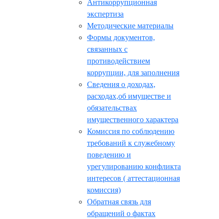
Антикоррупционная
экспертиза
Методические материалы
Формы документов,
связанных с
противодействием
коррупции, для заполнения
Сведения о доходах,
расходах,об имуществе и
обязательствах
имущественного характера
Комиссия по соблюдению
требований к служебному
поведению и
урегулированию конфликта
интересов ( аттестационная
комиссия)
Обратная связь для
обращений о фактах