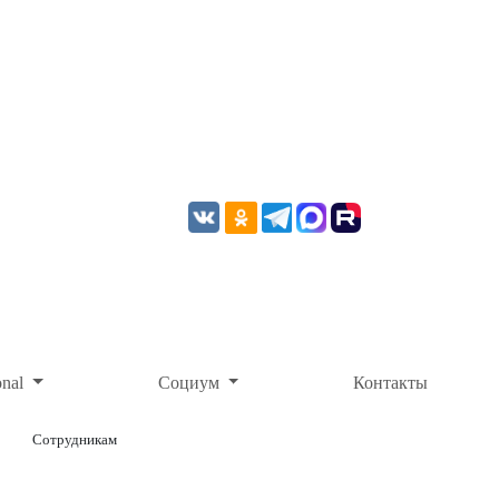
onal
Социум
Контакты
Сотрудникам
ОНЛАЙН-ОПЛАТА