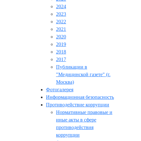
2024
2023
2022
2021
2020
2019
2018
2017
Публикации в
"Медицинской газете" (г.
Москва)
Фотогалерея
Информационная безопасность
Противодействие коррупции
Нормативные правовые и
иные акты в сфере
противодействия
коррупции