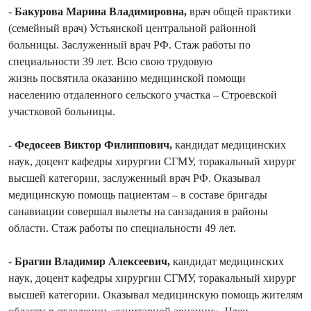
-
Бакурова Марина Владимировна,
врач общей практики
(семейный врач) Устьянской центральной районной
больницы. Заслуженный врач РФ. Стаж работы по
специальности 39 лет. Всю свою трудовую
жизнь посвятила оказанию медицинской помощи
населению отдаленного сельского участка – Строевской
участковой больницы.
-
Федосеев Виктор Филиппович,
кандидат медицинских
наук, доцент кафедры хирургии СГМУ, торакальный хирург
высшей категории, заслуженный врач РФ. Оказывал
медицинскую помощь пациентам – в составе бригады
санавиации совершал вылеты на санзадания в районы
области. Стаж работы по специальности 49 лет.
-
Брагин Владимир Алексеевич,
кандидат медицинских
наук, доцент кафедры хирургии СГМУ, торакальный хирург
высшей категории. Оказывал медицинскую помощь жителям