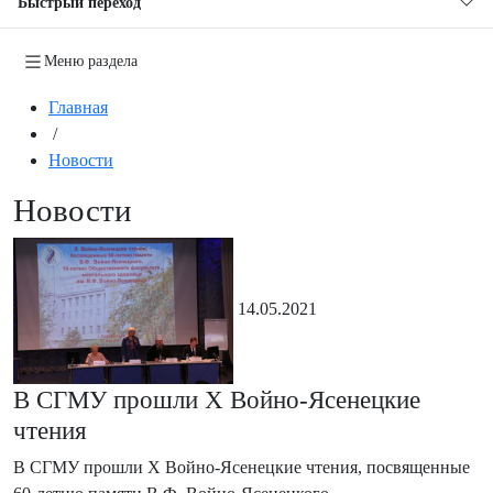
Быстрый переход
Меню раздела
Главная
/
Новости
Новости
14.05.2021
В СГМУ прошли Х Войно-Ясенецкие
чтения
В СГМУ прошли Х Войно-Ясенецкие чтения, посвященные