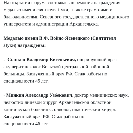
На открытии форума состоялась церемония награждения
медалью имени святителя Луки, а также грамотами и
благодарностями Северного государственного медицинского
университета и администрации Архангельска.
Медалью имени В.Ф. Войно-Ясенецкого (Святителя
Луки) награждены:
-
Сынков Владимир Евгеньевич,
оперирующий врач
акушер-гинеколог Вельской центральной районной
больницы. Заслуженный врач РФ. Стаж работы по
специальности 45 лет.
-
Минкин Александр Узбекович,
доктор медицинских наук,
челюстно-лицевой хирург Архангельской областной
клинической больницы, онколог, пластический хирург.
Заслуженный врач РФ. Стаж работы по
специальности 46 лет.