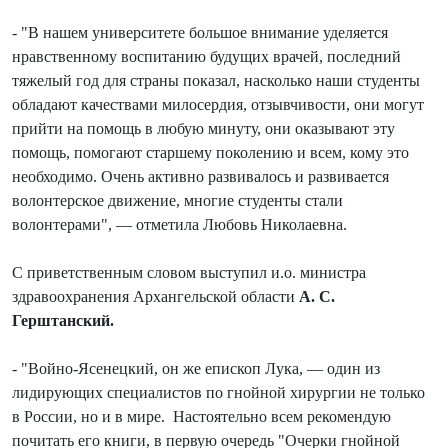
- "В нашем университете большое внимание уделяется
нравственному воспитанию будущих врачей, последний
тяжелый год для страны показал, насколько наши студенты
обладают качествами милосердия, отзывчивости, они могут
прийти на помощь в любую минуту, они оказывают эту
помощь, помогают старшему поколению и всем, кому это
необходимо. Очень активно развивалось и развивается
волонтерское движение, многие студенты стали
волонтерами", — отметила Любовь Николаевна.
С приветственным словом выступил и.о. министра
здравоохранения Архангельской области
А. С.
Герштанский.
- "Войно-Ясенецкий, он же епископ Лука, — один из
лидирующих специалистов по гнойной хирургии не только
в России, но и в мире. Настоятельно всем рекомендую
почитать его книги, в первую очередь "Очерки гнойной