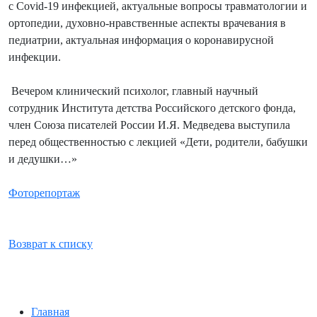
с Сovid-19 инфекцией, актуальные вопросы травматологии и
ортопедии, духовно-нравственные аспекты врачевания в
педиатрии, актуальная информация о коронавирусной
инфекции.
Вечером клинический психолог, главный научный
сотрудник Института детства Российского детского фонда,
член Союза писателей России И.Я. Медведева выступила
перед общественностью с лекцией «Дети, родители, бабушки
и дедушки…»
Фоторепортаж
Возврат к списку
Главная