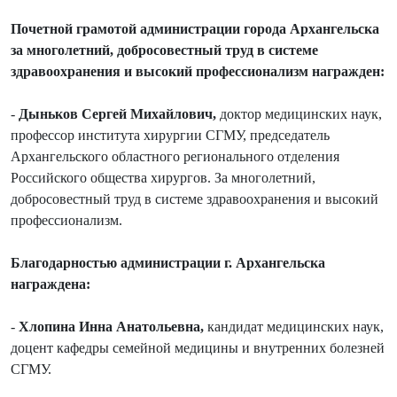
Почетной грамотой администрации города Архангельска
за многолетний, добросовестный труд в системе
здравоохранения и высокий профессионализм награжден:
-
Дыньков Сергей Михайлович,
доктор медицинских наук,
профессор института хирургии СГМУ, председатель
Архангельского областного регионального отделения
Российского общества хирургов. За многолетний,
добросовестный труд в системе здравоохранения и высокий
профессионализм.
Благодарностью администрации г. Архангельска
награждена:
-
Хлопина Инна Анатольевна,
кандидат медицинских наук,
доцент кафедры семейной медицины и внутренних болезней
СГМУ.