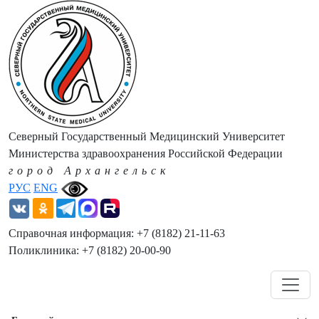
Северный Государственный Медицинский Университет
Министерства здравоохранения Российской Федерации
город Архангельск
РУС
ENG
Справочная информация: +7 (8182) 21-11-63
Поликлиника: +7 (8182) 20-00-90
Навигация