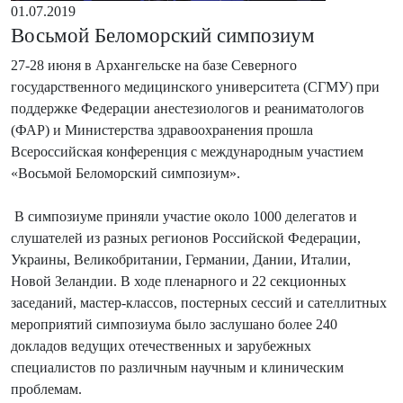
01.07.2019
Восьмой Беломорский симпозиум
27-28 июня в Архангельске на базе Северного
государственного медицинского университета (СГМУ) при
поддержке Федерации анестезиологов и реаниматологов
(ФАР) и Министерства здравоохранения прошла
Всероссийская конференция с международным участием
«Восьмой Беломорский симпозиум».
В симпозиуме приняли участие около 1000 делегатов и
слушателей из разных регионов Российской Федерации,
Украины, Великобритании, Германии, Дании, Италии,
Новой Зеландии. В ходе пленарного и 22 секционных
заседаний, мастер-классов, постерных сессий и сателлитных
мероприятий симпозиума было заслушано более 240
докладов ведущих отечественных и зарубежных
специалистов по различным научным и клиническим
проблемам.