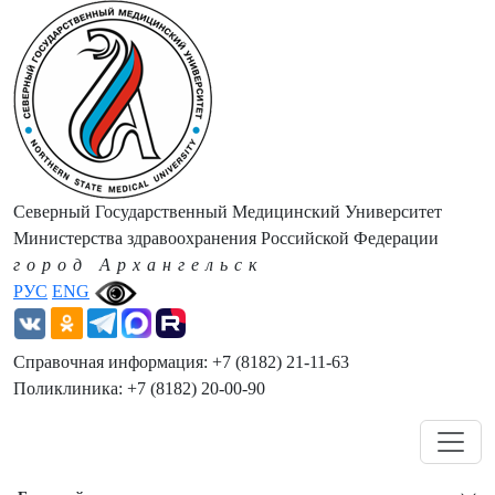
Северный Государственный Медицинский Университет
Министерства здравоохранения Российской Федерации
город Архангельск
РУС
ENG
Справочная информация: +7 (8182) 21-11-63
Поликлиника: +7 (8182) 20-00-90
Навигация