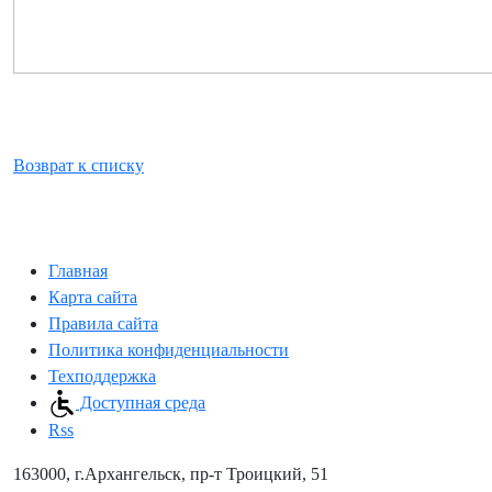
Возврат к списку
Главная
Карта сайта
Правила сайта
Политика конфиденциальности
Техподдержка
Доступная среда
Rss
163000, г.Архангельск, пр-т Троицкий, 51