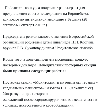
Победитель конкурса получила трэвел-грант для
представления своего исследования на Европейском
конгрессе по интенсивной медицине в Берлине (28
сентября-2 октября 2019 г.).
Председатель регионального отделения Всероссийской
организации родителей детей инвалидов Н.Н. Костина
вручила Б.В. Суханову диплом "Родительское спасибо".
Кроме того, в ходе симпозиума проводился конкурс
постерных докладов.
Победителями постерных секций
были признаны следующие работы:
Постерная секция «Мониторинг и интенсивная терапия у
кардиальных пациентов»: Изотова Н.Н. (Архангельск).
Ультразвук и прогнозирование
осложнений после кардиохирургических вмешательств в
условиях искусственного кровообращения.