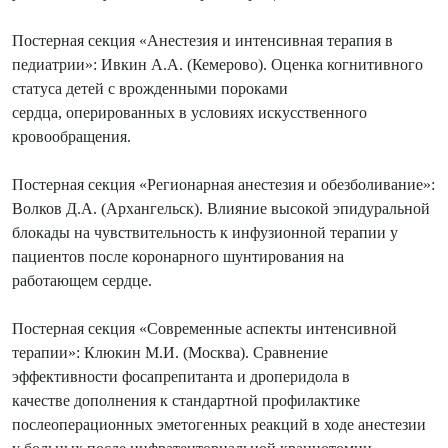
Постерная секция «Анестезия и интенсивная терапия в
педиатрии»: Ивкин А.А. (Кемерово). Оценка когнитивного
статуса детей с врожденными пороками
сердца, оперированных в условиях искусственного
кровообращения.
Постерная секция «Регионарная анестезия и обезболивание»:
Волков Д.А. (Архангельск). Влияние высокой эпидуральной
блокады на чувствительность к инфузионной терапии у
пациентов после коронарного шунтирования на
работающем сердце.
Постерная секция «Современные аспекты интенсивной
терапии»: Клюкин М.И. (Москва). Сравнение
эффективности фосапрепитанта и дроперидола в
качестве дополнения к стандартной профилактике
послеоперационных эметогенных реакций в ходе анестезии