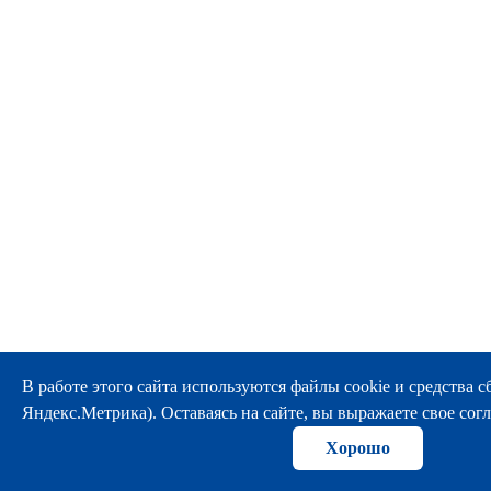
В работе этого сайта используются файлы cookie и средства сбо
Яндекс.Метрика). Оставаясь на сайте, вы выражаете свое согл
Хорошо