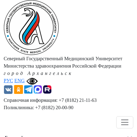
Северный Государственный Медицинский Университет
Министерства здравоохранения Российской Федерации
город Архангельск
РУС
ENG
Справочная информация: +7 (8182) 21-11-63
Поликлиника: +7 (8182) 20-00-90
Навигация