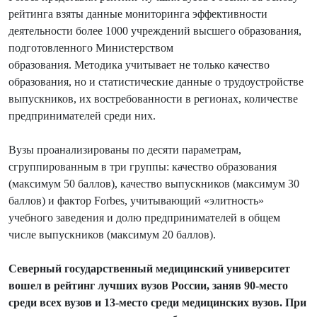
рейтинга взяты данные мониторинга эффективности
деятельности более 1000 учреждений высшего образования,
подготовленного Министерством
образования. Методика учитывает не только качество
образования, но и статистические данные о трудоустройстве
выпускников, их востребованности в регионах, количестве
предпринимателей среди них.
Вузы проанализированы по десяти параметрам,
сгруппированным в три группы: качество образования
(максимум 50 баллов), качество выпускников (максимум 30
баллов) и фактор Forbes, учитывающий «элитность»
учебного заведения и долю предпринимателей в общем
числе выпускников (максимум 20 баллов).
Северный государственный медицинский университет
вошел в рейтинг лучших вузов России, заняв 90-место
среди всех вузов и 13-место среди медицинских вузов. При