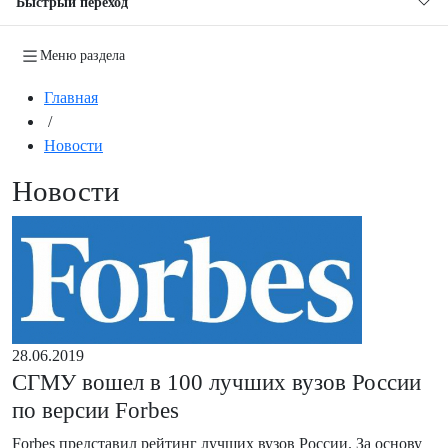
Быстрый переход
Меню раздела
Главная
/
Новости
Новости
28.06.2019
СГМУ вошел в 100 лучших вузов России
по версии Forbes
Forbes представил рейтинг лучших вузов России. За основу