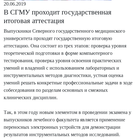
20.06.2019
В СГМУ проходит государственная
итоговая аттестация
Выпускники Северного государственного медицинского
университета проходят государственную итоговую
аттестацию. Она состоит из трех этапов: проверка уровня
теоретической подготовки в форме компьютерного
тестирования, проверка уровня освоения практических
умений и владений с использованием лабораторных и
инструментальных методов диагностики, устная оценка
умений решать конкретные профессиональные задачи в ходе
собеседования по разделам основных и смежных
клинических дисциплин.
Так, в этом году новым элементом в проведении экзамена у
выпускников лечебного факультета является применение
переносных электронных устройств для демонстрации
результатов инструментальных методов исследований.