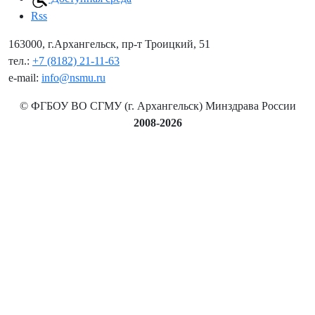
Rss
163000, г.Архангельск, пр-т Троицкий, 51
тел.:
+7 (8182) 21-11-63
e-mail:
info@nsmu.ru
© ФГБОУ ВО СГМУ (г. Архангельск) Минздрава России
2008-2026