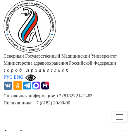
Северный Государственный Медицинский Университет
Министерства здравоохранения Российской Федерации
город Архангельск
РУС
ENG
Справочная информация: +7 (8182) 21-11-63
Поликлиника: +7 (8182) 20-00-90
Навигация