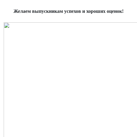
Желаем выпускникам успехов и хороших оценок!