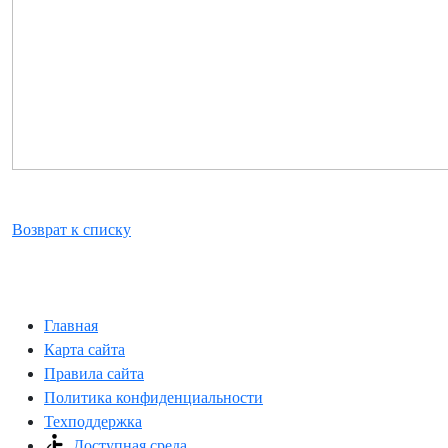
Возврат к списку
Главная
Карта сайта
Правила сайта
Политика конфиденциальности
Техподдержка
Доступная среда