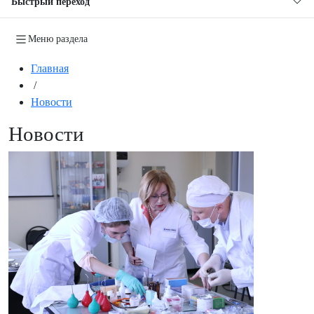
Быстрый переход
Меню раздела
Главная
/
Новости
Новости