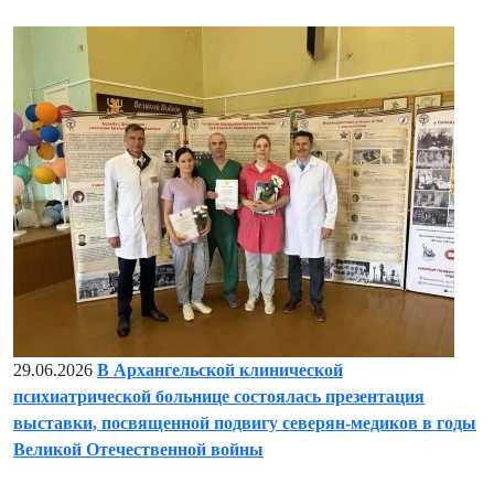
29.06.2026
В Архангельской клинической
психиатрической больнице состоялась презентация
выставки, посвященной подвигу северян-медиков в годы
Великой Отечественной войны