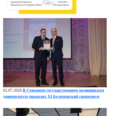
02.07.2026
В Северном государственном медицинском
университете проходит XI Беломорский симпозиум