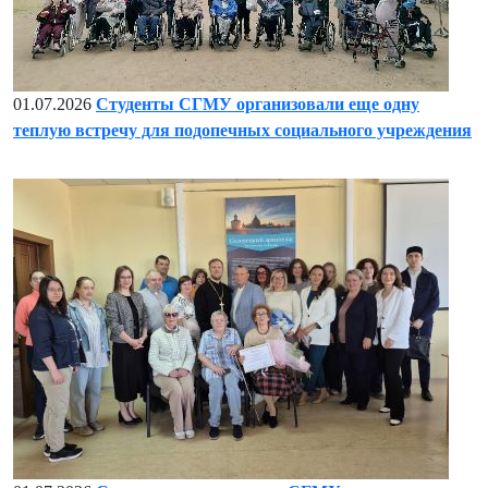
01.07.2026
Студенты СГМУ организовали еще одну
теплую встречу для подопечных социального учреждения