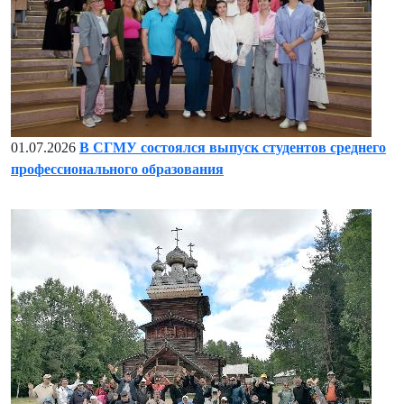
01.07.2026
В СГМУ состоялся выпуск студентов среднего
профессионального образования