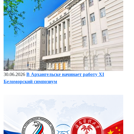
30.06.2026
В Архангельске начинает работу XI
Беломорский симпозиум