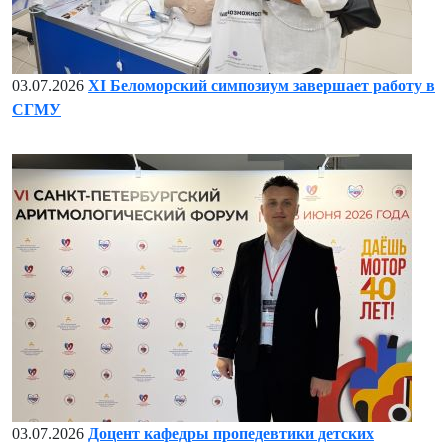
03.07.2026
XI Беломорский симпозиум завершает работу в
СГМУ
03.07.2026
Доцент кафедры пропедевтики детских