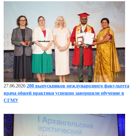
27.06.2026
200 выпускников международного факультета
врача общей практики успешно завершили обучение в
СГМУ