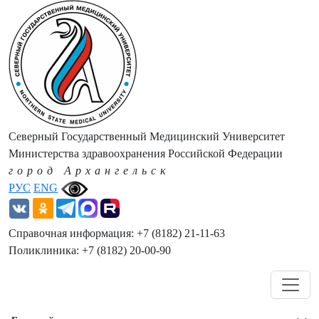
Северный Государственный Медицинский Университет
Министерства здравоохранения Российской Федерации
город Архангельск
РУС
ENG
Справочная информация: +7 (8182) 21-11-63
Поликлиника: +7 (8182) 20-00-90
Навигация