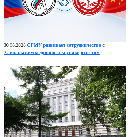
30.06.2026
СГМУ развивает сотрудничество с
Хайнаньским медицинским университетом