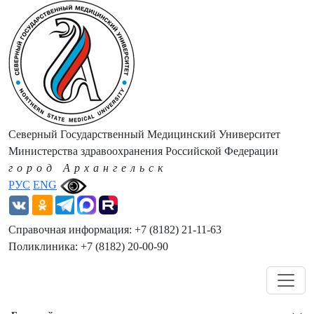
Северный Государственный Медицинский Университет
Министерства здравоохранения Российской Федерации
город Архангельск
РУС
ENG
Справочная информация: +7 (8182) 21-11-63
Поликлиника: +7 (8182) 20-00-90
Навигация