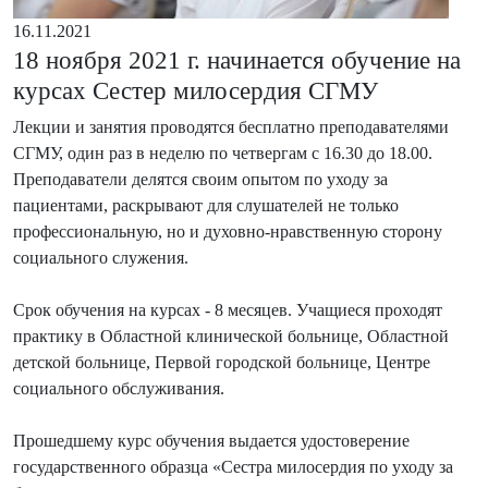
16.11.2021
18 ноября 2021 г. начинается обучение на
курсах Сестер милосердия СГМУ
Лекции и занятия проводятся бесплатно преподавателями
СГМУ, один раз в неделю по четвергам с 16.30 до 18.00.
Преподаватели делятся своим опытом по уходу за
пациентами, раскрывают для слушателей не только
профессиональную, но и духовно-нравственную сторону
социального служения.
Срок обучения на курсах - 8 месяцев. Учащиеся проходят
практику в Областной клинической больнице, Областной
детской больнице, Первой городской больнице, Центре
социального обслуживания.
Прошедшему курс обучения выдается удостоверение
государственного образца «Сестра милосердия по уходу за