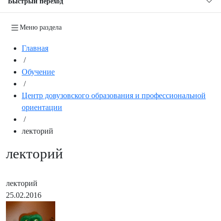
Быстрый переход
Меню раздела
Главная
/
Обучение
/
Центр довузовского образования и профессиональной
ориентации
/
лекторий
лекторий
лекторий
25.02.2016