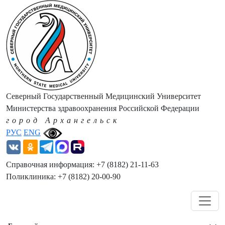
Северный Государственный Медицинский Университет
Министерства здравоохранения Российской Федерации
город Архангельск
РУС
ENG
Справочная информация: +7 (8182) 21-11-63
Поликлиника: +7 (8182) 20-00-90
Навигация