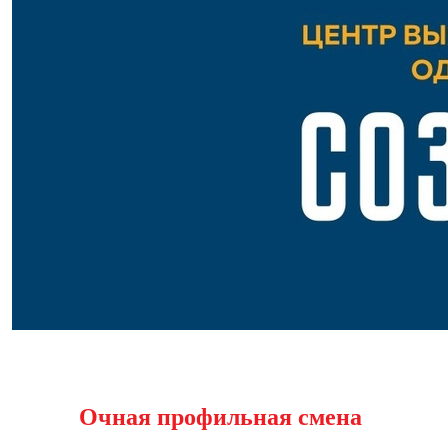
Очная профильная смена