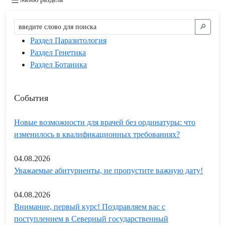
🔎︎
Раздел Паразитология
Раздел Генетика
Раздел Ботаника
События
Новые возможности для врачей без ординатуры: что
изменилось в квалификационных требованиях?
04.08.2026
Уважаемые абитуриенты, не пропустите важную дату!
04.08.2026
Внимание, первый курс! Поздравляем вас с
поступлением в Северный государственный