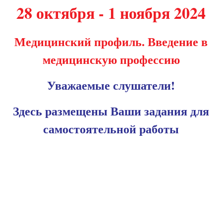
28 октября - 1 ноября 2024
Медицинский профиль. Введение в
медицинскую профессию
Уважаемые слушатели!
Здесь размещены Ваши задания для
самостоятельной работы