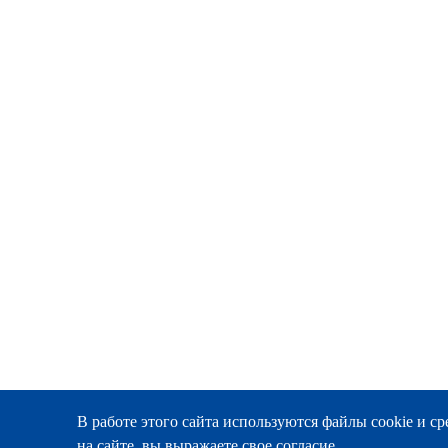
В работе этого сайта используются файлы cookie и сре
на сайте, вы выражаете свое согласие.