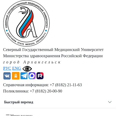
Северный Государственный Медицинский Университет
Министерства здравоохранения Российской Федерации
город Архангельск
РУС
ENG
Справочная информация: +7 (8182) 21-11-63
Поликлиника: +7 (8182) 20-00-90
Быстрый переход
Меню раздела