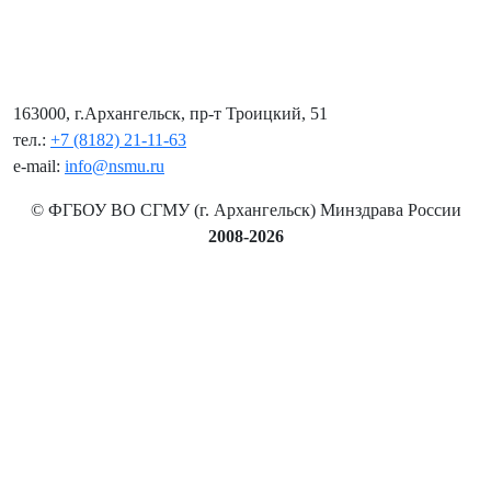
163000, г.Архангельск, пр-т Троицкий, 51
тел.:
+7 (8182) 21-11-63
e-mail:
info@nsmu.ru
© ФГБОУ ВО СГМУ (г. Архангельск) Минздрава России
2008-2026