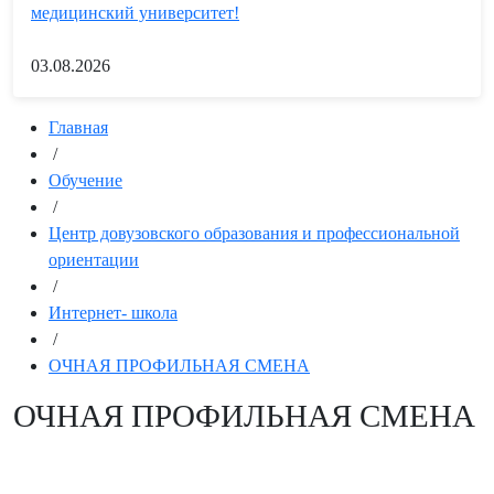
медицинский университет!
03.08.2026
Главная
/
Обучение
/
Центр довузовского образования и профессиональной
ориентации
/
Интернет- школа
/
ОЧНАЯ ПРОФИЛЬНАЯ СМЕНА
ОЧНАЯ ПРОФИЛЬНАЯ СМЕНА