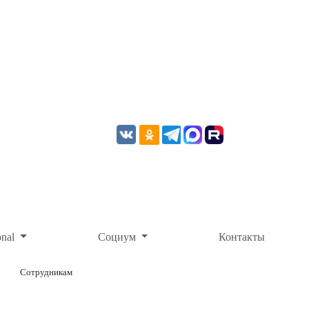
onal
Социум
Контакты
Сотрудникам
ОНЛАЙН-ОПЛАТА