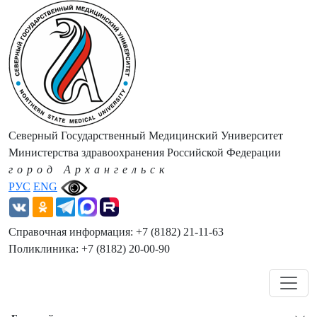
Северный Государственный Медицинский Университет
Министерства здравоохранения Российской Федерации
город Архангельск
РУС
ENG
Справочная информация: +7 (8182) 21-11-63
Поликлиника: +7 (8182) 20-00-90
Навигация