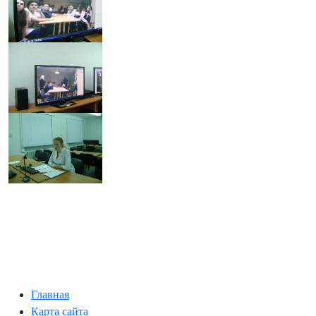
Главная
Карта сайта