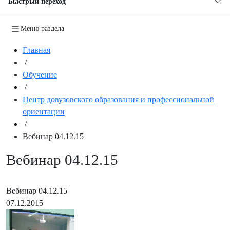
Быстрый переход
Меню раздела
Главная
/
Обучение
/
Центр довузовского образования и профессиональной
ориентации
/
Вебинар 04.12.15
Вебинар 04.12.15
Вебинар 04.12.15
07.12.2015