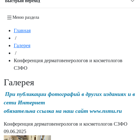
Быстрый переход
Меню раздела
Главная
/
Галерея
/
Конференция дерматовенерологов и косметологов
СЗФО
Галерея
При публикации фотографий в других изданиях и в
сети Интернет
обязательна ссылка на наш сайт www.nsmu.ru
Конференция дерматовенерологов и косметологов СЗФО
09.06.2025