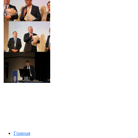
Главная