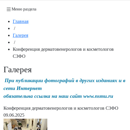
Меню раздела
Главная
/
Галерея
/
Конференция дерматовенерологов и косметологов
СЗФО
Галерея
При публикации фотографий в других изданиях и в
сети Интернет
обязательна ссылка на наш сайт www.nsmu.ru
Конференция дерматовенерологов и косметологов СЗФО
09.06.2025