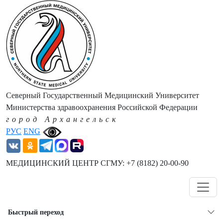
Северный Государственный Медицинский Университет
Министерства здравоохранения Российской Федерации
город Архангельск
РУС
ENG
МЕДИЦИНСКИЙ ЦЕНТР СГМУ: +7 (8182) 20-00-90
Навигация
Быстрый переход