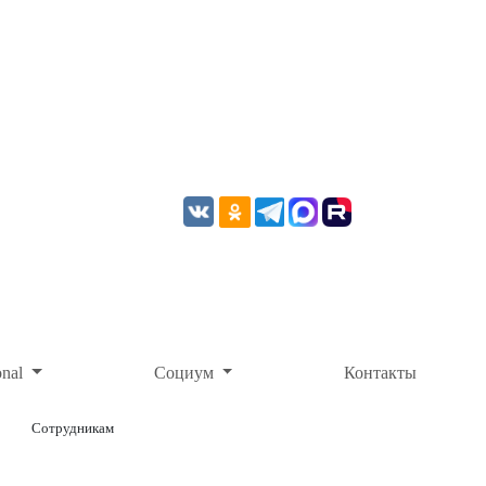
onal
Социум
Контакты
Сотрудникам
ОНЛАЙН-ОПЛАТА