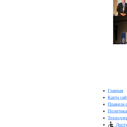
Главная
Карта сай
Правила 
Политика
Техподде
Досту