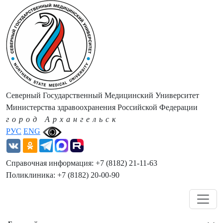
Северный Государственный Медицинский Университет
Министерства здравоохранения Российской Федерации
город Архангельск
РУС
ENG
Справочная информация: +7 (8182) 21-11-63
Поликлиника: +7 (8182) 20-00-90
Навигация