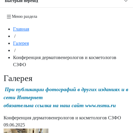
Быстрый переход
Меню раздела
Главная
/
Галерея
/
Конференция дерматовенерологов и косметологов
СЗФО
Галерея
При публикации фотографий в других изданиях и в
сети Интернет
обязательна ссылка на наш сайт www.nsmu.ru
Конференция дерматовенерологов и косметологов СЗФО
09.06.2025