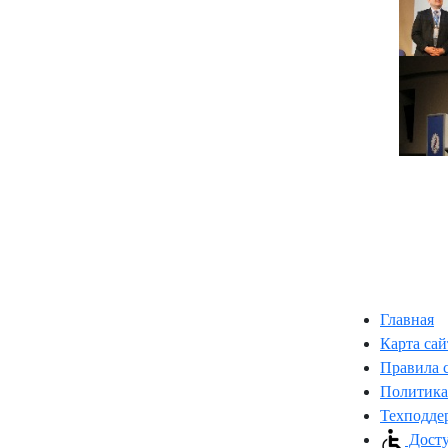
Главная
Карта сай
Правила 
Политика
Техподде
Досту