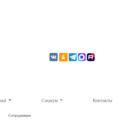
onal
Социум
Контакты
Сотрудникам
ОНЛАЙН-ОПЛАТА