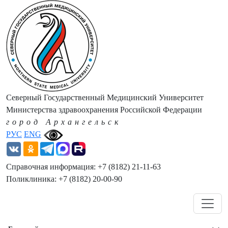
Северный Государственный Медицинский Университет
Министерства здравоохранения Российской Федерации
город Архангельск
РУС
ENG
Справочная информация: +7 (8182) 21-11-63
Поликлиника: +7 (8182) 20-00-90
Навигация