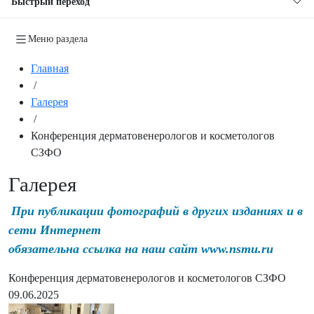
Быстрый переход
Меню раздела
Главная
/
Галерея
/
Конференция дерматовенерологов и косметологов
СЗФО
Галерея
При публикации фотографий в других изданиях и в
сети Интернет
обязательна ссылка на наш сайт www.nsmu.ru
Конференция дерматовенерологов и косметологов СЗФО
09.06.2025