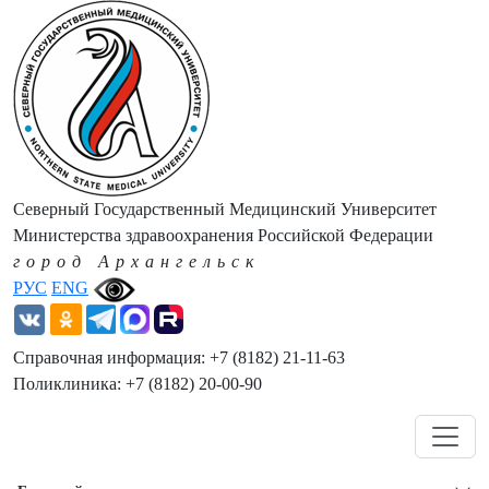
Северный Государственный Медицинский Университет
Министерства здравоохранения Российской Федерации
город Архангельск
РУС
ENG
Справочная информация: +7 (8182) 21-11-63
Поликлиника: +7 (8182) 20-00-90
Навигация