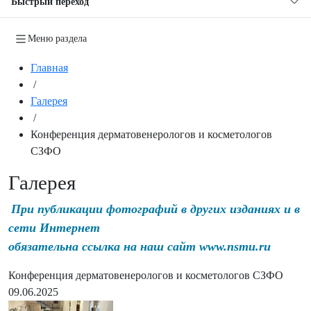
Быстрый переход
Меню раздела
Главная
/
Галерея
/
Конференция дерматовенерологов и косметологов
СЗФО
Галерея
При публикации фотографий в других изданиях и в
сети Интернет
обязательна ссылка на наш сайт www.nsmu.ru
Конференция дерматовенерологов и косметологов СЗФО
09.06.2025