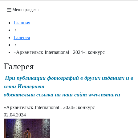
Меню раздела
Главная
/
Галерея
/
«Архангельск-International - 2024»: конкурс
Галерея
При публикации фотографий в других изданиях и в
сети Интернет
обязательна ссылка на наш сайт www.nsmu.ru
«Архангельск-International - 2024»: конкурс
02.04.2024