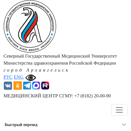
Северный Государственный Медицинский Университет
Министерства здравоохранения Российской Федерации
город Архангельск
РУС
ENG
МЕДИЦИНСКИЙ ЦЕНТР СГМУ: +7 (8182) 20-00-90
Навигация
Быстрый переход