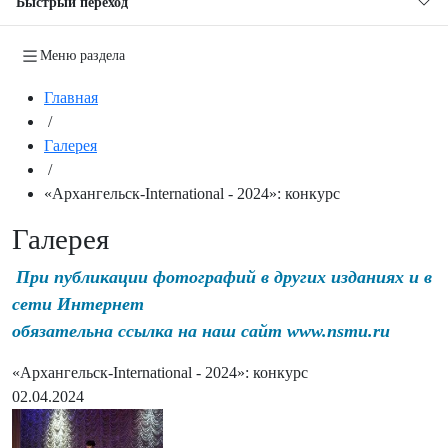
Быстрый переход
Меню раздела
Главная
/
Галерея
/
«Архангельск-International - 2024»: конкурс
Галерея
При публикации фотографий в других изданиях и в
сети Интернет
обязательна ссылка на наш сайт www.nsmu.ru
«Архангельск-International - 2024»: конкурс
02.04.2024