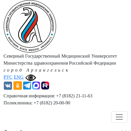
Северный Государственный Медицинский Университет
Министерства здравоохранения Российской Федерации
город Архангельск
РУС
ENG
Справочная информация: +7 (8182) 21-11-63
Поликлиника: +7 (8182) 20-00-90
Навигация