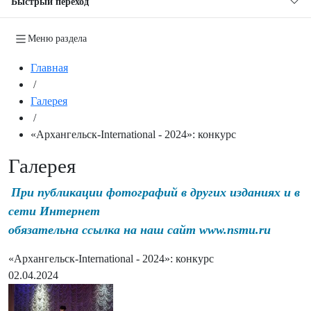
Быстрый переход
Меню раздела
Главная
/
Галерея
/
«Архангельск-International - 2024»: конкурс
Галерея
При публикации фотографий в других изданиях и в
сети Интернет
обязательна ссылка на наш сайт www.nsmu.ru
«Архангельск-International - 2024»: конкурс
02.04.2024