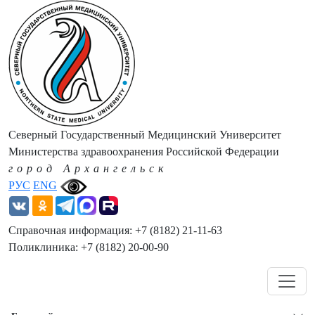
Северный Государственный Медицинский Университет
Министерства здравоохранения Российской Федерации
город Архангельск
РУС
ENG
Справочная информация: +7 (8182) 21-11-63
Поликлиника: +7 (8182) 20-00-90
Навигация