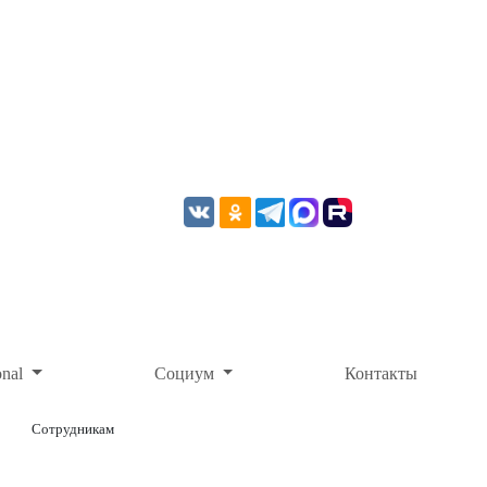
onal
Социум
Контакты
Сотрудникам
ОНЛАЙН-ОПЛАТА