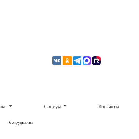
onal
Социум
Контакты
Сотрудникам
ОНЛАЙН-ОПЛАТА