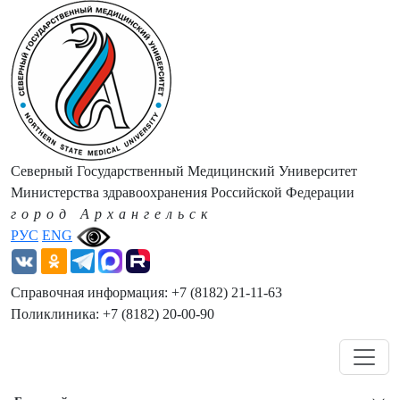
Северный Государственный Медицинский Университет
Министерства здравоохранения Российской Федерации
город Архангельск
РУС
ENG
Справочная информация: +7 (8182) 21-11-63
Поликлиника: +7 (8182) 20-00-90
Навигация