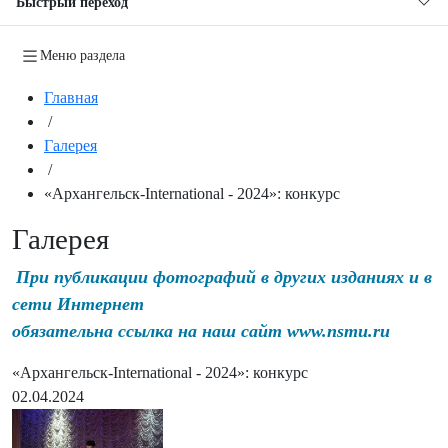
Быстрый переход
Меню раздела
Главная
/
Галерея
/
«Архангельск-International - 2024»: конкурс
Галерея
При публикации фотографий в других изданиях и в
сети Интернет
обязательна ссылка на наш сайт www.nsmu.ru
«Архангельск-International - 2024»: конкурс
02.04.2024