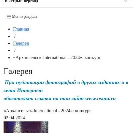
Быстрый переход
Меню раздела
Главная
/
Галерея
/
«Архангельск-International - 2024»: конкурс
Галерея
При публикации фотографий в других изданиях и в
сети Интернет
обязательна ссылка на наш сайт www.nsmu.ru
«Архангельск-International - 2024»: конкурс
02.04.2024