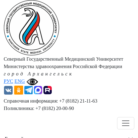
Северный Государственный Медицинский Университет
Министерства здравоохранения Российской Федерации
город Архангельск
РУС
ENG
Справочная информация: +7 (8182) 21-11-63
Поликлиника: +7 (8182) 20-00-90
Навигация