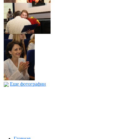
Еще фотографии
Главная