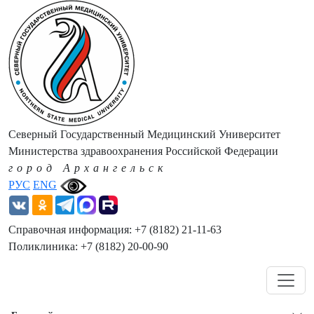
Северный Государственный Медицинский Университет
Министерства здравоохранения Российской Федерации
город Архангельск
РУС
ENG
Справочная информация: +7 (8182) 21-11-63
Поликлиника: +7 (8182) 20-00-90
Навигация