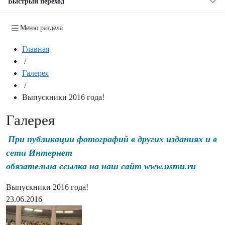
Быстрый переход
Меню раздела
Главная
/
Галерея
/
Выпускники 2016 года!
Галерея
При публикации фотографий в других изданиях и в
сети Интернет
обязательна ссылка на наш сайт www.nsmu.ru
Выпускники 2016 года!
23.06.2016