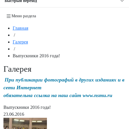
Быстрый переход
Меню раздела
Главная
/
Галерея
/
Выпускники 2016 года!
Галерея
При публикации фотографий в других изданиях и в
сети Интернет
обязательна ссылка на наш сайт www.nsmu.ru
Выпускники 2016 года!
23.06.2016