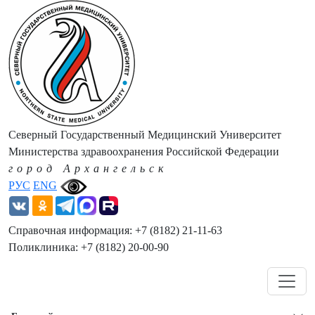
Северный Государственный Медицинский Университет
Министерства здравоохранения Российской Федерации
город Архангельск
РУС
ENG
Справочная информация: +7 (8182) 21-11-63
Поликлиника: +7 (8182) 20-00-90
Навигация