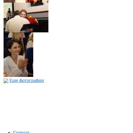
Еще фотографии
Главная