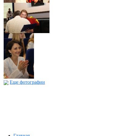
Еще фотографии
Главная