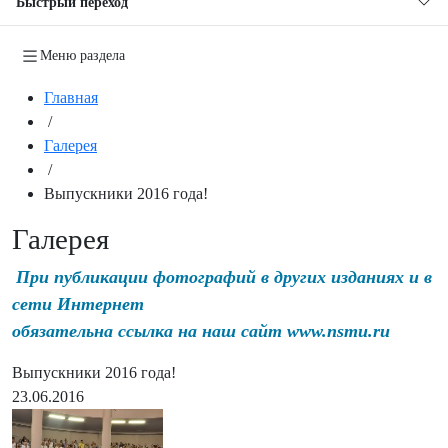
Быстрый переход
Меню раздела
Главная
/
Галерея
/
Выпускники 2016 года!
Галерея
При публикации фотографий в других изданиях и в
сети Интернет
обязательна ссылка на наш сайт www.nsmu.ru
Выпускники 2016 года!
23.06.2016