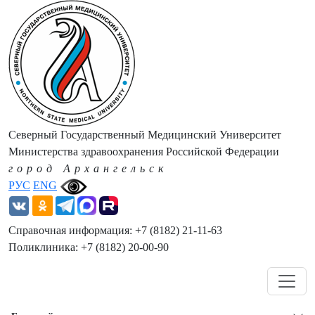
Северный Государственный Медицинский Университет
Министерства здравоохранения Российской Федерации
город Архангельск
РУС
ENG
Справочная информация: +7 (8182) 21-11-63
Поликлиника: +7 (8182) 20-00-90
Навигация