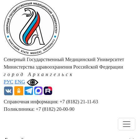
Северный Государственный Медицинский Университет
Министерства здравоохранения Российской Федерации
город Архангельск
РУС
ENG
Справочная информация: +7 (8182) 21-11-63
Поликлиника: +7 (8182) 20-00-90
Навигация