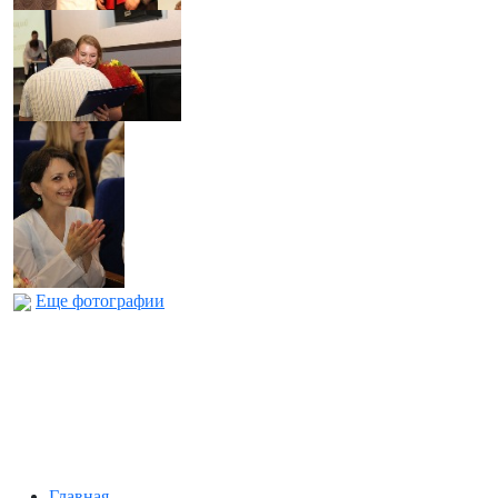
Еще фотографии
Главная