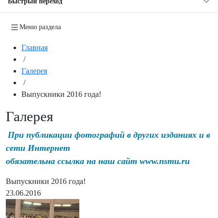
Быстрый переход
Меню раздела
Главная
/
Галерея
/
Выпускники 2016 года!
Галерея
При публикации фотографий в других изданиях и в
сети Интернет
обязательна ссылка на наш сайт www.nsmu.ru
Выпускники 2016 года!
23.06.2016