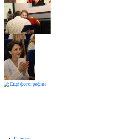
Еще фотографии
Главная