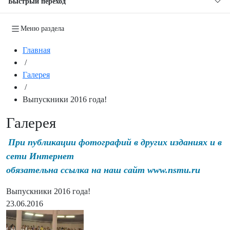
Быстрый переход
Меню раздела
Главная
/
Галерея
/
Выпускники 2016 года!
Галерея
При публикации фотографий в других изданиях и в
сети Интернет
обязательна ссылка на наш сайт www.nsmu.ru
Выпускники 2016 года!
23.06.2016