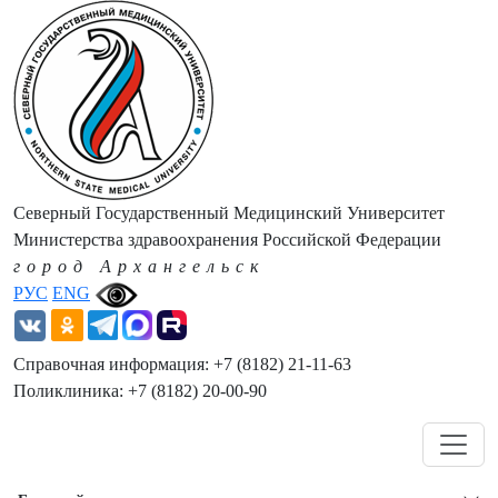
Северный Государственный Медицинский Университет
Министерства здравоохранения Российской Федерации
город Архангельск
РУС
ENG
Справочная информация: +7 (8182) 21-11-63
Поликлиника: +7 (8182) 20-00-90
Навигация