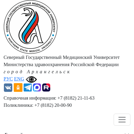
Северный Государственный Медицинский Университет
Министерства здравоохранения Российской Федерации
город Архангельск
РУС
ENG
Справочная информация: +7 (8182) 21-11-63
Поликлиника: +7 (8182) 20-00-90
Навигация