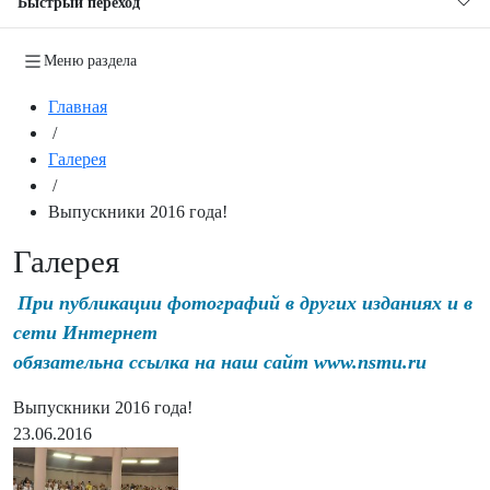
Быстрый переход
Меню раздела
Главная
/
Галерея
/
Выпускники 2016 года!
Галерея
При публикации фотографий в других изданиях и в
сети Интернет
обязательна ссылка на наш сайт www.nsmu.ru
Выпускники 2016 года!
23.06.2016