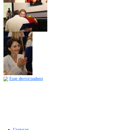
Еще фотографии
Главная