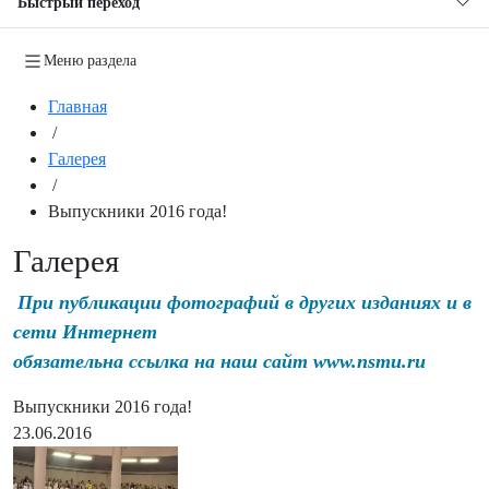
Быстрый переход
Меню раздела
Главная
/
Галерея
/
Выпускники 2016 года!
Галерея
При публикации фотографий в других изданиях и в
сети Интернет
обязательна ссылка на наш сайт www.nsmu.ru
Выпускники 2016 года!
23.06.2016