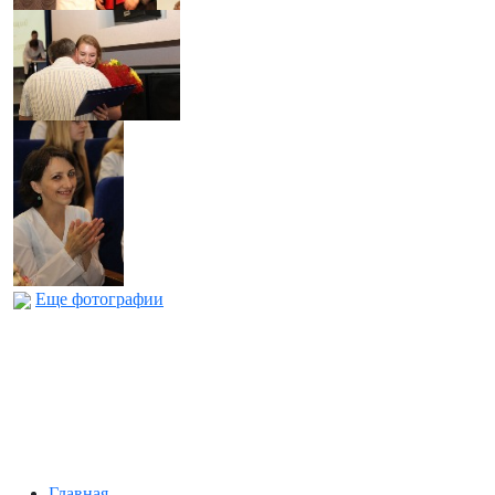
Еще фотографии
Главная