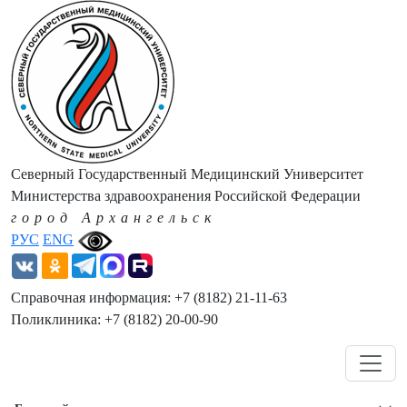
Северный Государственный Медицинский Университет
Министерства здравоохранения Российской Федерации
город Архангельск
РУС
ENG
Справочная информация: +7 (8182) 21-11-63
Поликлиника: +7 (8182) 20-00-90
Навигация