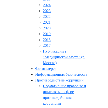
2024
2023
2022
2021
2020
2019
2018
2017
Публикации в
"Медицинской газете" (г.
Москва)
Фотогалерея
Информационная безопасность
Противодействие коррупции
Нормативные правовые и
иные акты в сфере
противодействия
коррупции