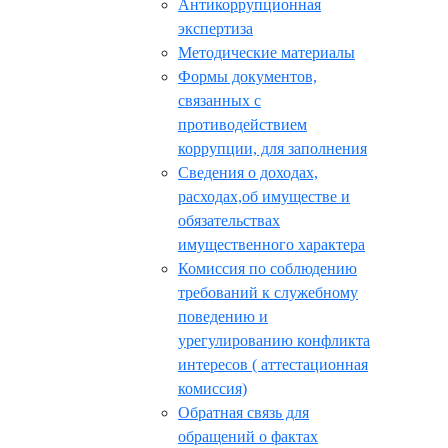
Антикоррупционная
экспертиза
Методические материалы
Формы документов,
связанных с
противодействием
коррупции, для заполнения
Сведения о доходах,
расходах,об имуществе и
обязательствах
имущественного характера
Комиссия по соблюдению
требований к служебному
поведению и
урегулированию конфликта
интересов ( аттестационная
комиссия)
Обратная связь для
обращений о фактах