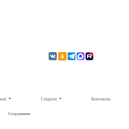
onal
Социум
Контакты
Сотрудникам
ОНЛАЙН-ОПЛАТА