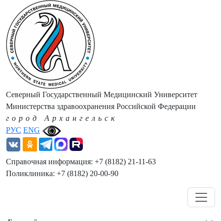
Северный Государственный Медицинский Университет
Министерства здравоохранения Российской Федерации
город Архангельск
РУС
ENG
Справочная информация: +7 (8182) 21-11-63
Поликлиника: +7 (8182) 20-00-90
Навигация