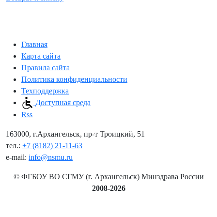
Главная
Карта сайта
Правила сайта
Политика конфиденциальности
Техподдержка
Доступная среда
Rss
163000, г.Архангельск, пр-т Троицкий, 51
тел.:
+7 (8182) 21-11-63
e-mail:
info@nsmu.ru
© ФГБОУ ВО СГМУ (г. Архангельск) Минздрава России
2008-2026