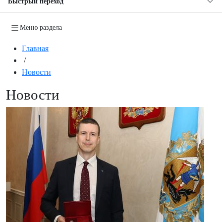
Быстрый переход
Меню раздела
Главная
/
Новости
Новости