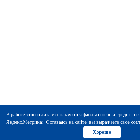
В работе этого сайта используются файлы cookie и средства сбо
Яндекс.Метрика). Оставаясь на сайте, вы выражаете свое согл
Хорошо