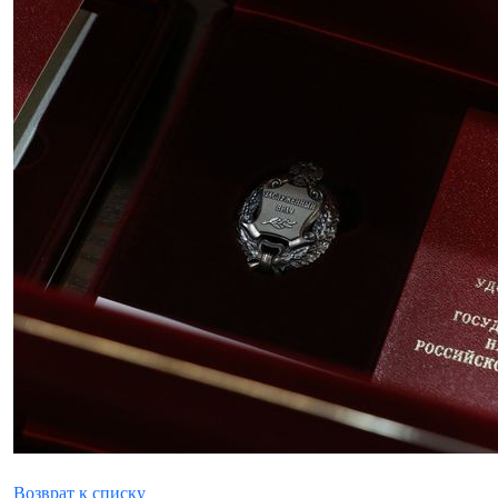
Возврат к списку