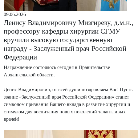
09.06.2026
Денису Владимировичу Мизгиреву, д.м.н.,
профессору кафедры хирургии СГМУ
вручили высокую государственную
награду - Заслуженный врач Российской
Федерации
Награждение состоялось сегодня в Правительстве
Архангельской области.
Денис Владимирович, от всей души поздравляем Вас! Пусть
звание «Заслуженный врач Российской Федерации» станет
символом признания Вашего вклада в развитие хирургии и
стимулом для воспитания новых поколений талантливых
врачей!