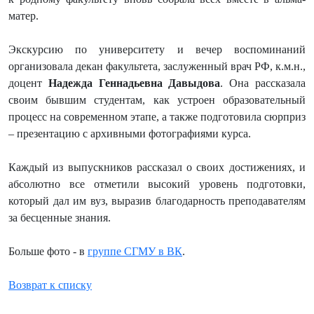
матер.
Экскурсию по университету и вечер воспоминаний
организовала декан факультета, заслуженный врач РФ, к.м.н.,
доцент
Надежда Геннадьевна Давыдова
. Она рассказала
своим бывшим студентам, как устроен образовательный
процесс на современном этапе, а также подготовила сюрприз
– презентацию с архивными фотографиями курса.
Каждый из выпускников рассказал о своих достижениях, и
абсолютно все отметили высокий уровень подготовки,
который дал им вуз, выразив благодарность преподавателям
за бесценные знания.
Больше фото - в
группе СГМУ в ВК
.
Возврат к списку