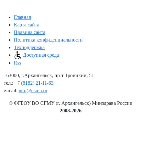
Главная
Карта сайта
Правила сайта
Политика конфиденциальности
Техподдержка
Доступная среда
Rss
163000, г.Архангельск, пр-т Троицкий, 51
тел.:
+7 (8182) 21-11-63
e-mail:
info@nsmu.ru
© ФГБОУ ВО СГМУ (г. Архангельск) Минздрава России
2008-2026