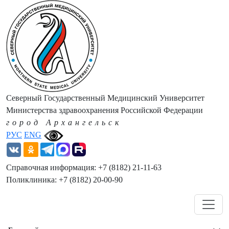
Северный Государственный Медицинский Университет
Министерства здравоохранения Российской Федерации
город Архангельск
РУС
ENG
Справочная информация: +7 (8182) 21-11-63
Поликлиника: +7 (8182) 20-00-90
Навигация