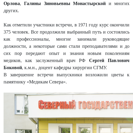
Орлова
,
Галины Зиновьевны Монастырской
и многих
других.
Как отметили участники встречи, в 1971 году курс окончили
375 человек. Все продолжили выбранный путь и состоялись
как профессионалы, многие занимали руководящие
должности, а некоторые сами стали преподавателями и до
сих пор передают опыт и знания новым поколениям
медиков, как заслуженный врач РФ
Сергей Павлович
Боковой
, к.м.н., доцент кафедры хирургии СГМУ.
В завершение встречи выпускники возложили цветы к
памятнику «Медикам Севера».