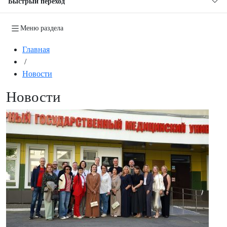
Быстрый переход
Меню раздела
Главная
/
Новости
Новости