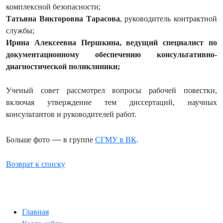
комплексной безопасности;
Татьяна Викторовна Тарасова
, руководитель контрактной
службы;
Ирина Алексеевна Першкина
, ведущий специалист по
документационному обеспечению консультативно-
диагностической поликлиники;
Ученый совет рассмотрел вопросы рабочей повестки,
включая утверждение тем диссертаций, научных
консультантов и руководителей работ.
—
Больше фото
в группе
СГМУ в ВК
.
Возврат к списку
Главная