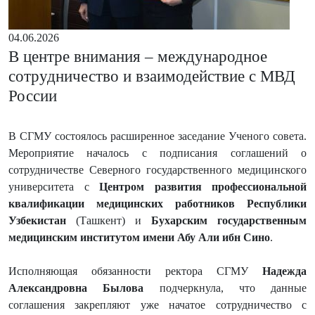
04.06.2026
В центре внимания – международное
сотрудничество и взаимодействие с МВД
России
В СГМУ состоялось расширенное заседание Ученого совета.
Мероприятие началось с подписания соглашений о
сотрудничестве Северного государственного медицинского
университета с
Центром развития профессиональной
квалификации медицинских работников Республики
Узбекистан
(Ташкент) и
Бухарским государственным
медицинским институтом имени Абу Али ибн Сино
.
Исполняющая обязанности ректора СГМУ
Надежда
Александровна Былова
подчеркнула, что данные
соглашения закрепляют уже начатое сотрудничество с