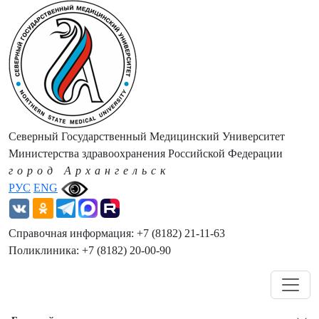
Северный Государственный Медицинский Университет
Министерства здравоохранения Российской Федерации
город Архангельск
РУС
ENG
Справочная информация: +7 (8182) 21-11-63
Поликлиника: +7 (8182) 20-00-90
Навигация