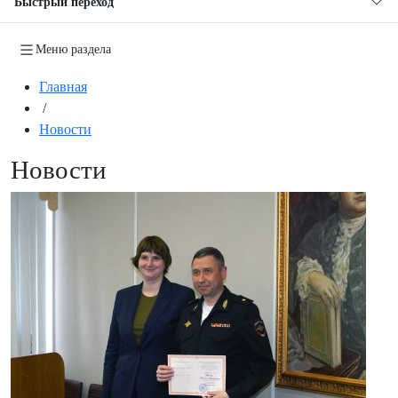
Быстрый переход
Меню раздела
Главная
/
Новости
Новости