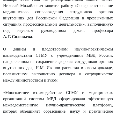
Николай Михайлович защитил работу «Совершенствование
медицинского сопровождения сотрудников органов
внутренних дел Российской Федерации в чрезвычайных
ситуациях профессиональной деятельности», выполненную
под научным руководством д.м.н., профессора
А. Г. Соловьева
.
О давнем и плодотворном научно-практическом
взаимодействии СГМУ с учреждениями МВД России,
направленном на сохранение здоровья сотрудников органов
внутренних дел, Н.М. Иванов рассказал в своем докладе,
посвященном выполнению договора о сотрудничестве
между министерством и вузом.
«Многолетнее взаимодействие СГМУ и медицинских
организаций системы МВД сформировали эффективную
межведомственную научно-практическую платформу,
которая объединяет образование, науку и практическое