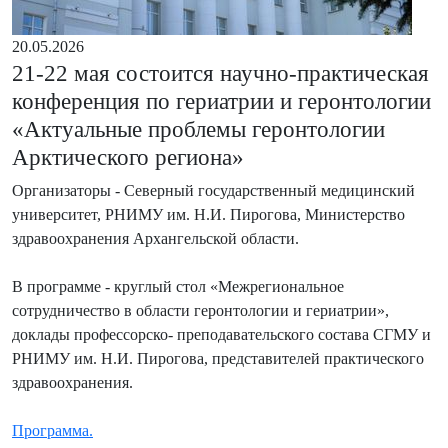
20.05.2026
21-22 мая состоится научно-практическая
конференция по гериатрии и геронтологии
«Актуальные проблемы геронтологии
Арктического региона»
Организаторы - Северный государственный медицинский
университет, РНИМУ им. Н.И. Пирогова, Министерство
здравоохранения Архангельской области.
В программе - круглый стол «Межрегиональное
сотрудничество в области геронтологии и гериатрии»,
доклады профессорско- преподавательского состава СГМУ и
РНИМУ им. Н.И. Пирогова, представителей практического
здравоохранения.
Программа.