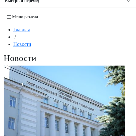
Быстрый переход
Меню раздела
Главная
/
Новости
Новости