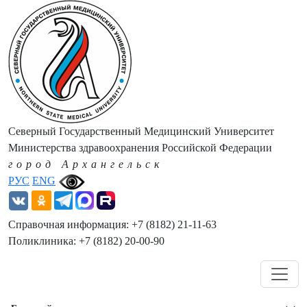
Северный Государственный Медицинский Университет
Министерства здравоохранения Российской Федерации
город Архангельск
РУС
ENG
Справочная информация: +7 (8182) 21-11-63
Поликлиника: +7 (8182) 20-00-90
Навигация