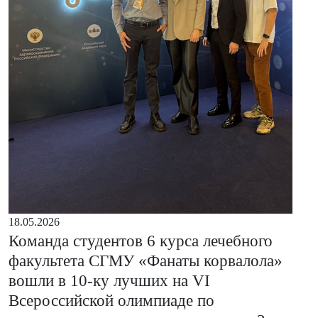
18.05.2026
Команда студентов 6 курса лечебного
факультета СГМУ «Фанаты корвалола»
вошли в 10-ку лучших на VI
Всероссийской олимпиаде по