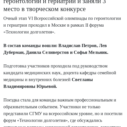
геронтологии и гериатрии и заняли 3
место в творческом конкурсе
Очный этап VI Всероссийской олимпиады по геронтологии
и гериатрии проходил в Москве в рамках II форума
«Технологии долголетия».
В состав команды вошли:
Владислав Петров, Лев
Дуберман, Данила Селиверстов и Софья Мельник.
Подготовка участников проходила под руководством
кандидата медицинских наук, доцента кафедры семейной
медицины и внутренних болезней
Светланы
Владимировны Юрьевой.
Поездка стала для команды важным профессиональным и
образовательным событием. Участники не только
представили СГМУ на всероссийском уровне, но и посетили
форум «Технологии долголетия», где обсуждались