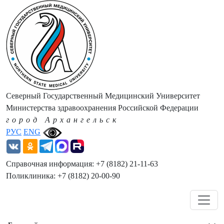
Северный Государственный Медицинский Университет
Министерства здравоохранения Российской Федерации
город Архангельск
РУС
ENG
Справочная информация: +7 (8182) 21-11-63
Поликлиника: +7 (8182) 20-00-90
Навигация