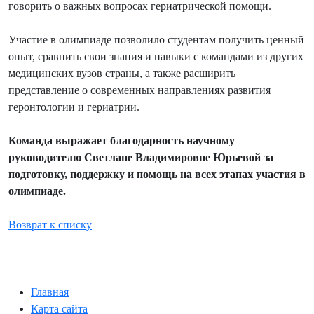
говорить о важных вопросах гериатрической помощи.
Участие в олимпиаде позволило студентам получить ценный
опыт, сравнить свои знания и навыки с командами из других
медицинских вузов страны, а также расширить
представление о современных направлениях развития
геронтологии и гериатрии.
Команда выражает благодарность научному
руководителю Светлане Владимировне Юрьевой за
подготовку, поддержку и помощь на всех этапах участия в
олимпиаде.
Возврат к списку
Главная
Карта сайта